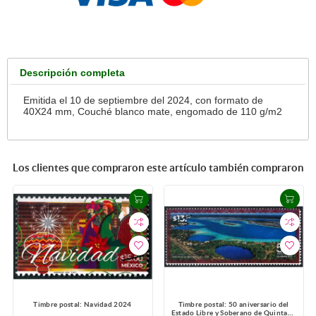
Descripción completa
Emitida el 10 de septiembre del 2024, con formato de
40X24 mm, Couché blanco mate, engomado de 110 g/m2
Los clientes que compraron este artículo también compraron
Timbre postal: Navidad 2024
Timbre postal: 50 aniversario del
Estado Libre y Soberano de Quintana