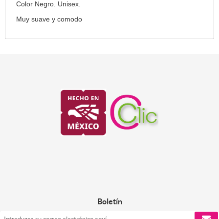
Color Negro. Unisex.
Muy suave y comodo
Boletín