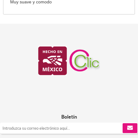
Muy suave y comodo
Boletín