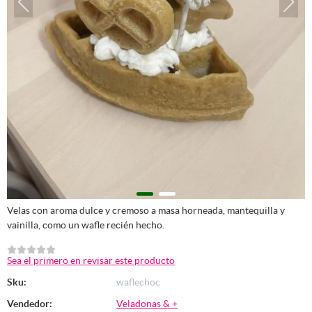
Velas con aroma dulce y cremoso a masa horneada, mantequilla y
vainilla, como un wafle recién hecho.
Sea el primero en revisar este producto
Sku:
waflechoc
Vendedor:
Veladonas & +