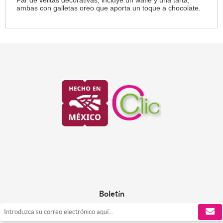
ambas con galletas oreo que aporta un toque a chocolate.
Boletín