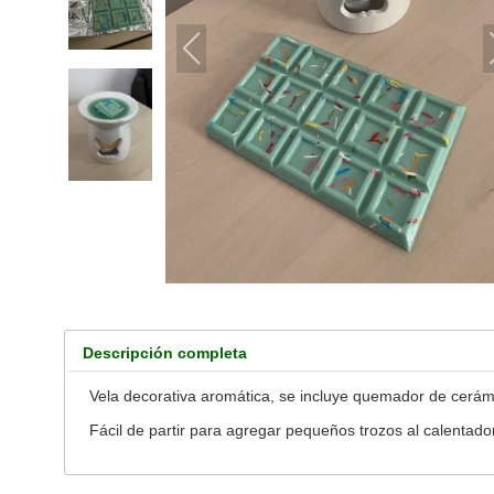
Descripción completa
Vela decorativa aromática, se incluye quemador de cerámi
Fácil de partir para agregar pequeños trozos al calentador