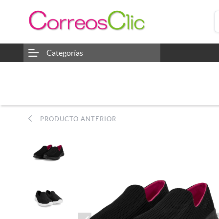
Categorías
PRODUCTO ANTERIOR