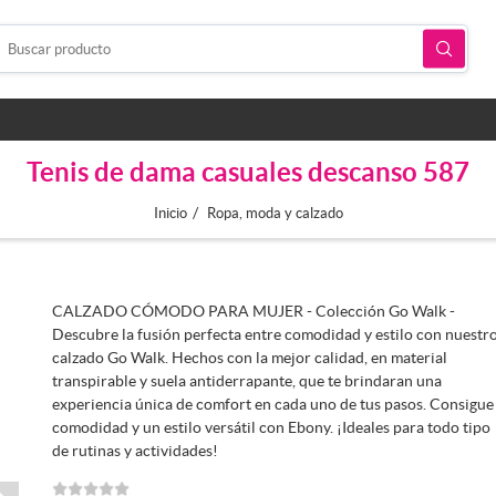
Tenis de dama casuales descanso 587
/
Inicio
Ropa, moda y calzado
CALZADO CÓMODO PARA MUJER - Colección Go Walk -
Descubre la fusión perfecta entre comodidad y estilo con nuestr
calzado Go Walk. Hechos con la mejor calidad, en material
transpirable y suela antiderrapante, que te brindaran una
experiencia única de comfort en cada uno de tus pasos. Consigue
comodidad y un estilo versátil con Ebony. ¡Ideales para todo tipo
de rutinas y actividades!