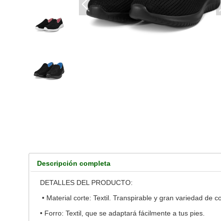
Descripción completa
DETALLES DEL PRODUCTO:
• Material corte: Textil. Transpirable y gran variedad de c
• Forro: Textil, que se adaptará fácilmente a tus pies.