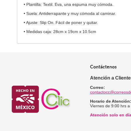
• Plantilla: Textil. Eva, una espuma muy cómoda.
• Suela: Antiderrapante y muy cómoda al caminar.
• Ajuste: Slip On. Fácil de poner y quitar.
• Medidas caja: 28cm x 19cm x 10.5cm
Contáctenos
Atención a Client
Correo:
contactocc@correosd
Horario de Atención
Viernes de 9:00 hrs a
Atención solo en dí