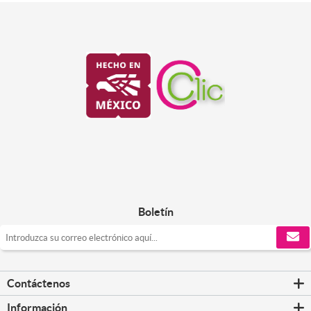
Boletín
Contáctenos
Información