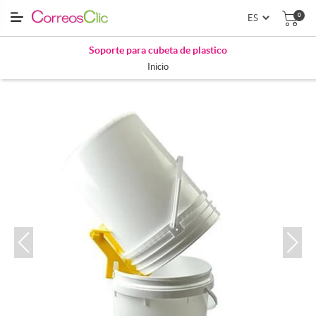
0
Soporte para cubeta de plastico
Inicio