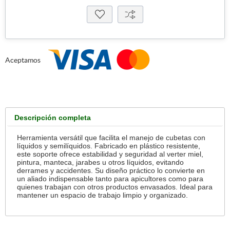
Aceptamos
Descripción completa
Herramienta versátil que facilita el manejo de cubetas con
líquidos y semilíquidos. Fabricado en plástico resistente,
este soporte ofrece estabilidad y seguridad al verter miel,
pintura, manteca, jarabes u otros líquidos, evitando
derrames y accidentes. Su diseño práctico lo convierte en
un aliado indispensable tanto para apicultores como para
quienes trabajan con otros productos envasados. Ideal para
mantener un espacio de trabajo limpio y organizado.