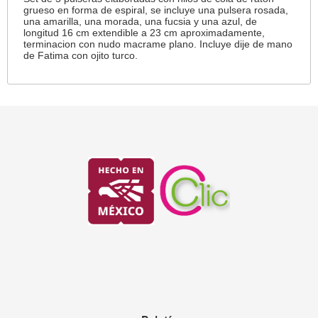
grueso en forma de espiral, se incluye una pulsera rosada,
una amarilla, una morada, una fucsia y una azul, de
longitud 16 cm extendible a 23 cm aproximadamente,
terminacion con nudo macrame plano. Incluye dije de mano
de Fatima con ojito turco.