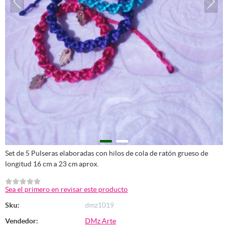
Set de 5 Pulseras elaboradas con hilos de cola de ratón grueso de
longitud 16 cm a 23 cm aprox.
Sea el primero en revisar este producto
Sku:
dmz1019
Vendedor:
DMz Arte