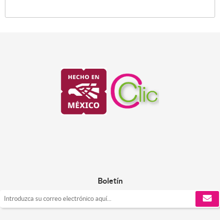
Boletín