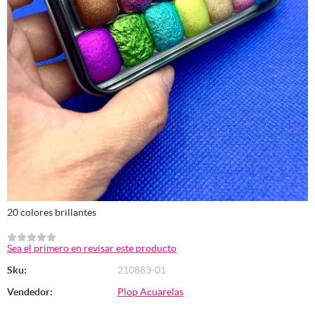
20 colores brillantes
Sea el primero en revisar este producto
Sku:
210883-01
Vendedor:
Plop Acuarelas