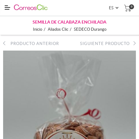
0
SEMILLA DE CALABAZA ENCHILADA
/
/
Inicio
Aliados Clic
SEDECO Durango
PRODUCTO ANTERIOR
SIGUIENTE PRODUCTO