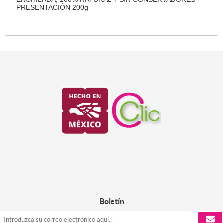
PRESENTACIÓN 200g
Boletín