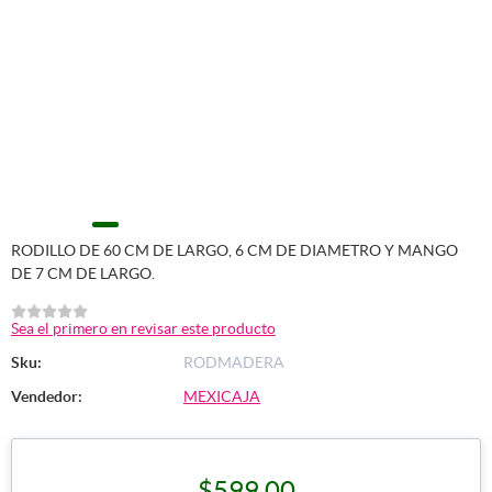
RODILLO DE 60 CM DE LARGO, 6 CM DE DIAMETRO Y MANGO
DE 7 CM DE LARGO.
Sea el primero en revisar este producto
Sku:
RODMADERA
Vendedor:
MEXICAJA
$599.00