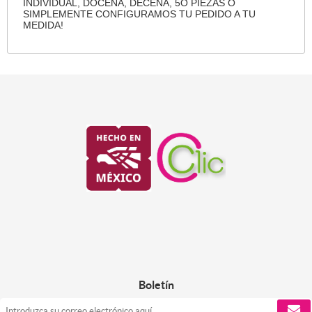
INDIVIDUAL, DOCENA, DECENA, 5O PIEZAS O
SIMPLEMENTE CONFIGURAMOS TU PEDIDO A TU
MEDIDA!
Boletín