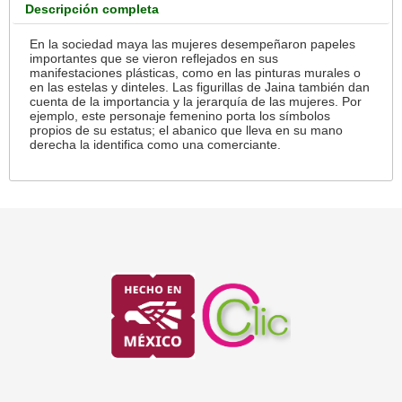
Descripción completa
En la sociedad maya las mujeres desempeñaron papeles
importantes que se vieron reflejados en sus
manifestaciones plásticas, como en las pinturas murales o
en las estelas y dinteles. Las figurillas de Jaina también dan
cuenta de la importancia y la jerarquía de las mujeres. Por
ejemplo, este personaje femenino porta los símbolos
propios de su estatus; el abanico que lleva en su mano
derecha la identifica como una comerciante.