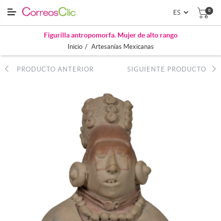
0
Figurilla antropomorfa. Mujer de alto rango
/
Inicio
Artesanías Mexicanas
PRODUCTO ANTERIOR
SIGUIENTE PRODUCTO