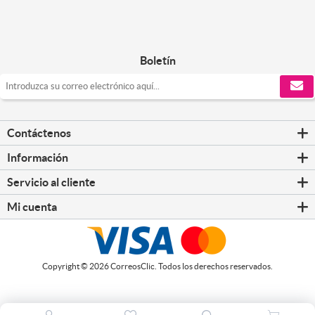
Boletín
Contáctenos
Información
Servicio al cliente
Mi cuenta
Copyright © 2026 CorreosClic. Todos los derechos reservados.