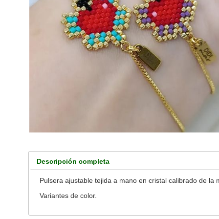
Descripción completa
Pulsera ajustable tejida a mano en cristal calibrado de la
Variantes de color.