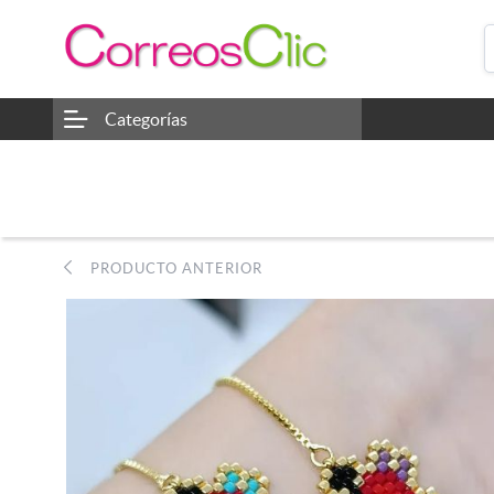
Categorías
PRODUCTO ANTERIOR