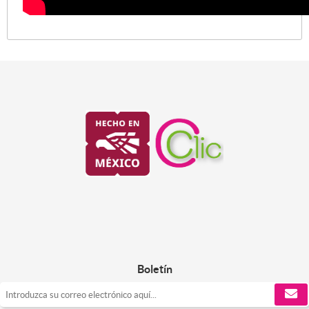
Boletín