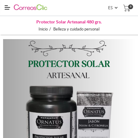
0
Protector Solar Artesanal 480 grs.
/
Inicio
Belleza y cuidado personal