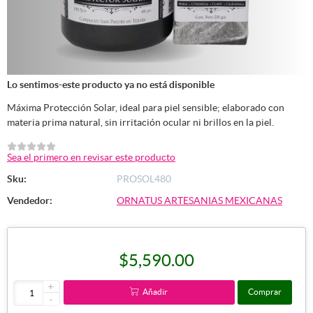
Lo sentimos-este producto ya no está disponible
Máxima Protección Solar, ideal para piel sensible; elaborado con
materia prima natural, sin irritación ocular ni brillos en la piel.
Sea el primero en revisar este producto
Sku:
PROSOL480
Vendedor:
ORNATUS ARTESANIAS MEXICANAS
$5,590.00
+
Añadir
Comprar
-