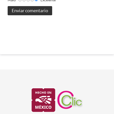
Enviar comentario