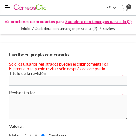
0
Valoraciones de productos para
Sudadera con tenangos para ella (2)
/
/
review
Inicio
Sudadera con tenangos para ella (2)
Escribe tu propio comentario
Solo los usuarios registrados pueden escribir comentarios
El producto se puede revisar sólo después de comprarlo
Título de la revisión:
*
Revisar texto:
*
Valorar:
Malo
Excelente