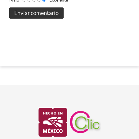
Enviar comentario