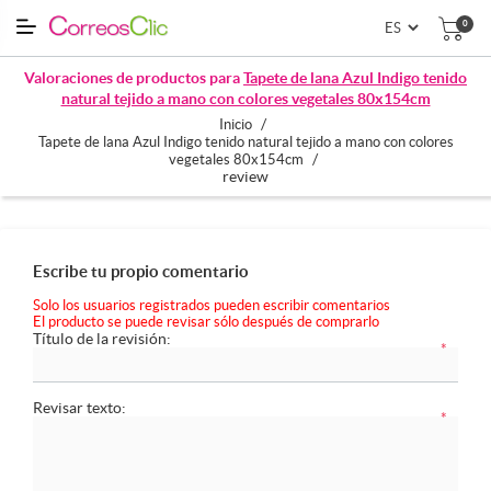
0
Valoraciones de productos para
Tapete de lana Azul Indigo tenido
natural tejido a mano con colores vegetales 80x154cm
/
Inicio
Tapete de lana Azul Indigo tenido natural tejido a mano con colores
/
vegetales 80x154cm
review
Escribe tu propio comentario
Solo los usuarios registrados pueden escribir comentarios
El producto se puede revisar sólo después de comprarlo
Título de la revisión:
*
Revisar texto:
*