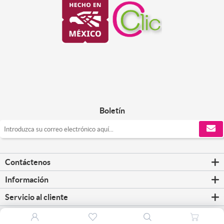
Boletín
Contáctenos
Información
Servicio al cliente
Mi cuenta