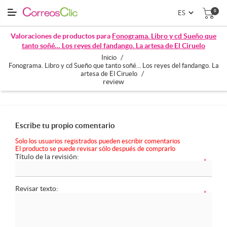
0
Valoraciones de productos para
Fonograma. Libro y cd Sueño que
tanto soñé… Los reyes del fandango. La artesa de El Ciruelo
/
Inicio
Fonograma. Libro y cd Sueño que tanto soñé… Los reyes del fandango. La
/
artesa de El Ciruelo
review
Escribe tu propio comentario
Solo los usuarios registrados pueden escribir comentarios
El producto se puede revisar sólo después de comprarlo
Título de la revisión:
*
Revisar texto:
*