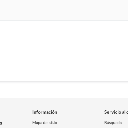
Información
Servicio al 
es
Mapa del sitio
Búsqueda