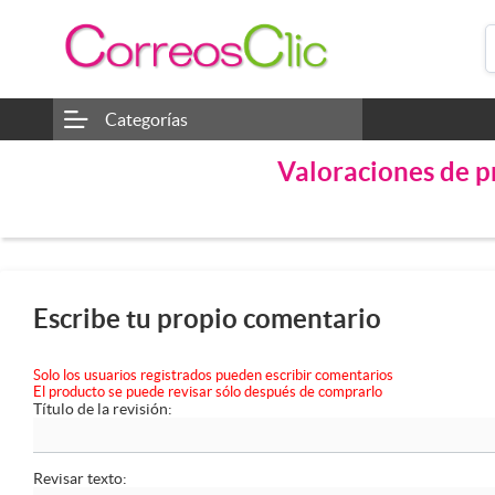
Categorías
Valoraciones de 
Escribe tu propio comentario
Solo los usuarios registrados pueden escribir comentarios
El producto se puede revisar sólo después de comprarlo
Título de la revisión:
Revisar texto: