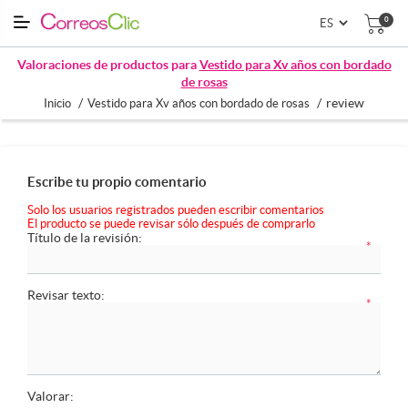
0
Valoraciones de productos para
Vestido para Xv años con bordado
de rosas
/
/
review
Inicio
Vestido para Xv años con bordado de rosas
Escribe tu propio comentario
Solo los usuarios registrados pueden escribir comentarios
El producto se puede revisar sólo después de comprarlo
Título de la revisión:
*
Revisar texto:
*
Valorar: