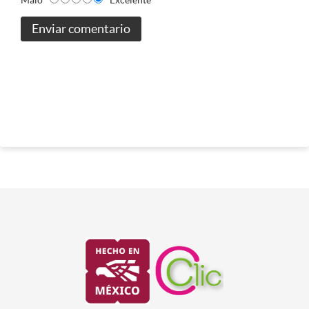
Enviar comentario