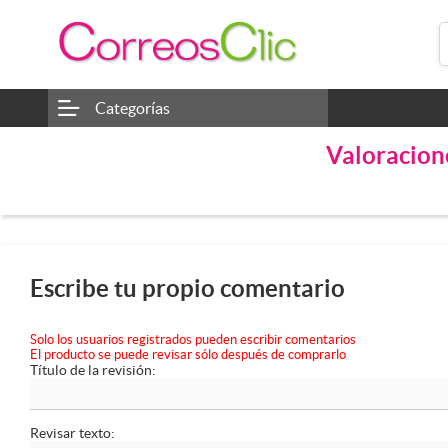
Categorías
Valoracion
Escribe tu propio comentario
Solo los usuarios registrados pueden escribir comentarios
El producto se puede revisar sólo después de comprarlo
Título de la revisión:
Revisar texto: