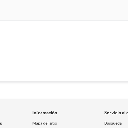
Información
Servicio al 
es
Mapa del sitio
Búsqueda