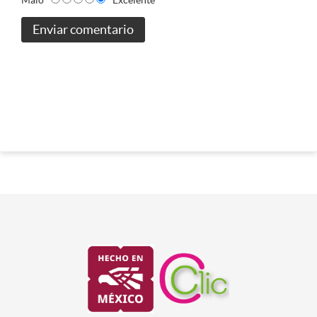
Enviar comentario