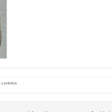
 y práctica