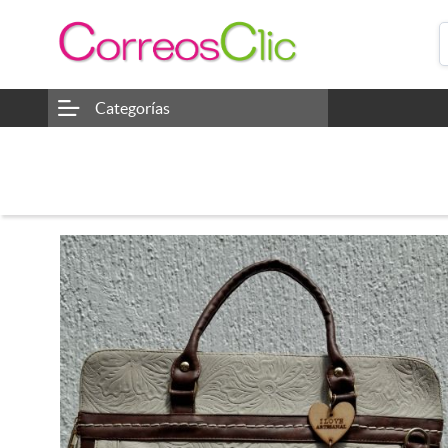
Categorías