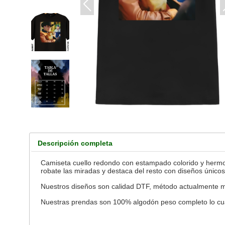
Descripción completa
Camiseta cuello redondo con estampado colorido y hermoso
robate las miradas y destaca del resto con diseños únicos
Nuestros diseños son calidad DTF, método actualmente más
Nuestras prendas son 100% algodón peso completo lo cual