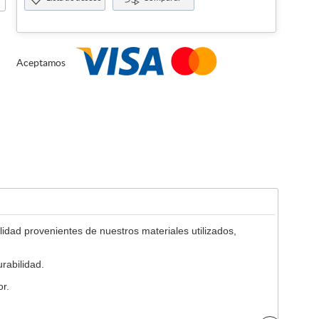
Aceptamos
idad provenientes de nuestros materiales utilizados,
rabilidad.
r.