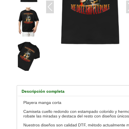
Descripción completa
Playera manga corta
Camiseta cuello redondo con estampado colorido y hermoso
robate las miradas y destaca del resto con diseños únicos
Nuestros diseños son calidad DTF, método actualmente más