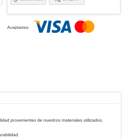
Aceptamos
idad provenientes de nuestros materiales utilizados,
rabilidad.