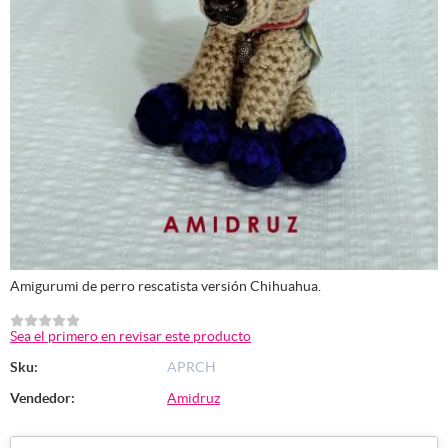
Amigurumi de perro rescatista versión Chihuahua.
Sea el primero en revisar este producto
Sku:
APRCH
Vendedor:
Amidruz