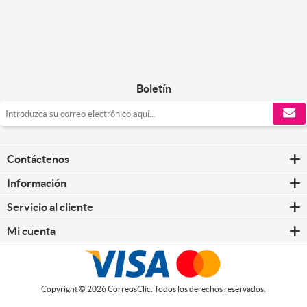
Boletín
Contáctenos
Información
Servicio al cliente
Mi cuenta
Copyright © 2026 CorreosClic. Todos los derechos reservados.