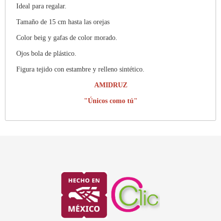
Ideal para regalar.
Tamaño de 15 cm hasta las orejas
Color beig y gafas de color morado.
Ojos bola de plástico.
Figura tejido con estambre y relleno sintético.
AMIDRUZ
"Únicos como tú"