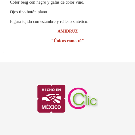
Color beig con negro y gafas de color vino.
Ojos tipo botón plano.
Figura tejido con estambre y relleno sintético.
AMIDRUZ
"Únicos como tú"