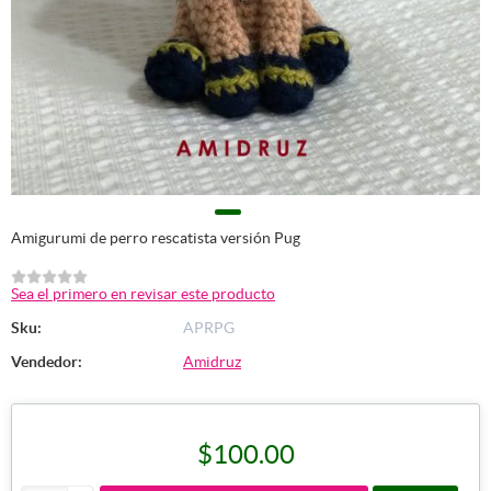
Amigurumi de perro rescatista versión Pug
Sea el primero en revisar este producto
Sku:
APRPG
Vendedor:
Amidruz
$100.00