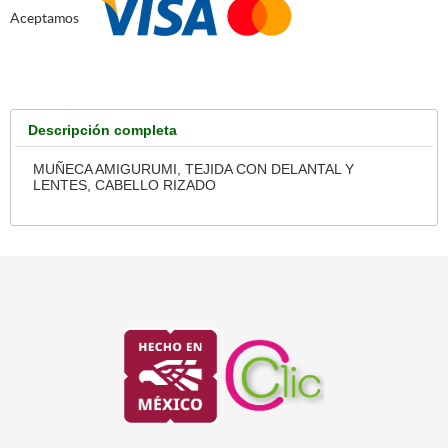
Aceptamos
Descripción completa
MUÑECA AMIGURUMI, TEJIDA CON DELANTAL Y
LENTES, CABELLO RIZADO