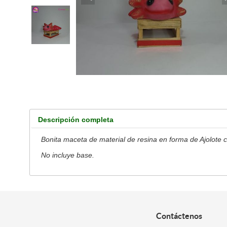
Descripción completa
Bonita maceta de material de resina en forma de Ajolote co
No incluye base.
Contáctenos