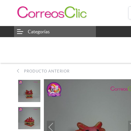
Categorías
PRODUCTO ANTERIOR