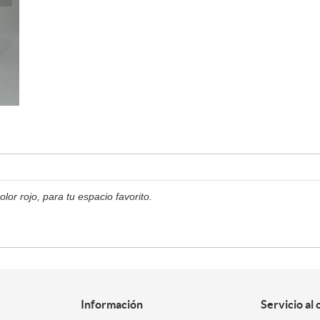
lor rojo, para tu espacio favorito.
Información
Servicio al 