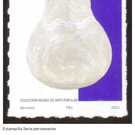
Estampilla Serie permanente