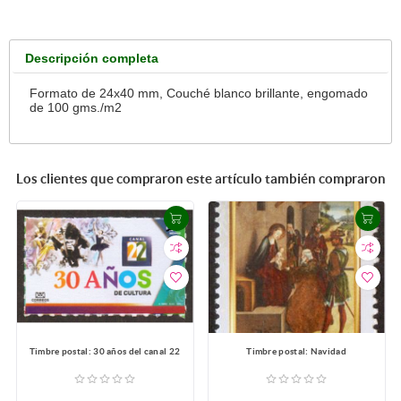
Descripción completa
Formato de 24x40 mm, Couché blanco brillante, engomado
de 100 gms./m2
Los clientes que compraron este artículo también compraron
Timbre postal: 30 años del canal 22
Timbre postal: Navidad