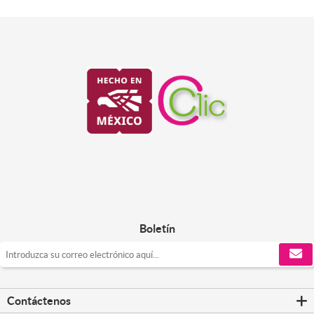
Boletín
Contáctenos