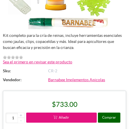
Kit completo para la cría de reinas, incluye herramientas esenciales
como jaulas, clips, copaceldas y más. Ideal para apicultores que
buscan eficacia y precisión en la crianza.
Sea el primero en revisar este producto
Sku:
CR-2
Vendedor:
Barnabee Implementos Apicolas
$733.00
+
Añadir
Comprar
-