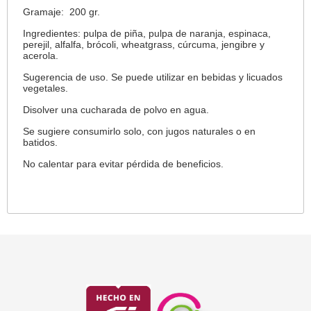
Gramaje: 200 gr.
Ingredientes: pulpa de piña, pulpa de naranja, espinaca,
perejil, alfalfa, brócoli, wheatgrass, cúrcuma, jengibre y
acerola.
Sugerencia de uso. Se puede utilizar en bebidas y licuados
vegetales.
Disolver una cucharada de polvo en agua.
Se sugiere consumirlo solo, con jugos naturales o en
batidos.
No calentar para evitar pérdida de beneficios.