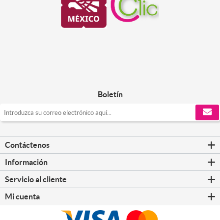
Boletín
Contáctenos
Información
Servicio al cliente
Mi cuenta