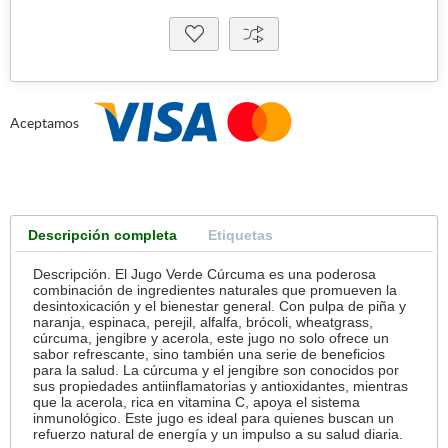
Aceptamos
Descripción completa
Etiquetas
Descripción. El Jugo Verde Cúrcuma es una poderosa
combinación de ingredientes naturales que promueven la
desintoxicación y el bienestar general. Con pulpa de piña y
naranja, espinaca, perejil, alfalfa, brócoli, wheatgrass,
cúrcuma, jengibre y acerola, este jugo no solo ofrece un
sabor refrescante, sino también una serie de beneficios
para la salud. La cúrcuma y el jengibre son conocidos por
sus propiedades antiinflamatorias y antioxidantes, mientras
que la acerola, rica en vitamina C, apoya el sistema
inmunológico. Este jugo es ideal para quienes buscan un
refuerzo natural de energía y un impulso a su salud diaria.