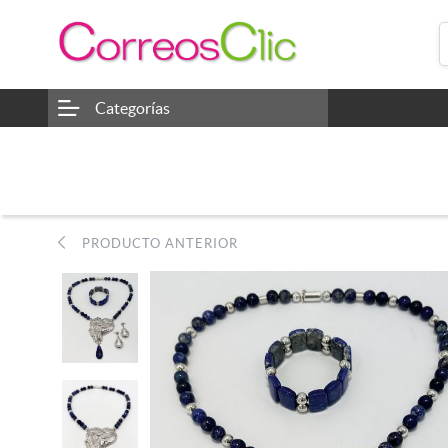
Categorías
PRODUCTO ANTERIOR