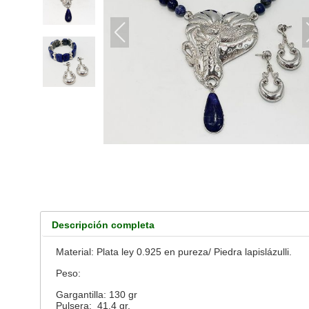
Descripción completa
Material: Plata ley 0.925 en pureza/ Piedra lapislázulli.
Peso:
Gargantilla: 130 gr
Pulsera: 41.4 gr.