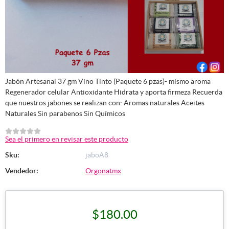
Jabón Artesanal 37 gm Vino Tinto (Paquete 6 pzas)- mismo aroma
Regenerador celular Antioxidante Hidrata y aporta firmeza Recuerda
que nuestros jabones se realizan con: Aromas naturales Aceites
Naturales Sin parabenos Sin Químicos
Sea el primero en revisar este producto
Sku:
jaboA8
Vendedor:
Orgonatmx
$180.00