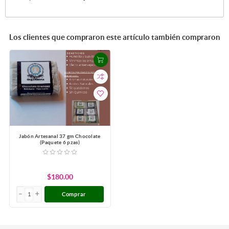
Los clientes que compraron este artículo también compraron
Jabón Artesanal 37 gm Chocolate
(Paquete 6 pzas)
$180.00
Comprar