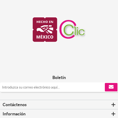
Boletín
Contáctenos
Información