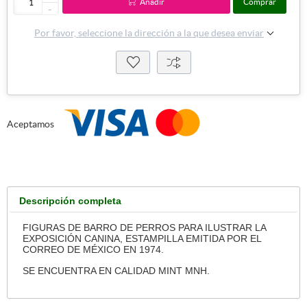
Añadir
Comprar
-
Por favor, seleccione la dirección a la que desea enviar
Aceptamos
Descripción completa
FIGURAS DE BARRO DE PERROS PARA ILUSTRAR LA
EXPOSICIÓN CANINA, ESTAMPILLA EMITIDA POR EL
CORREO DE MÉXICO EN 1974.
SE ENCUENTRA EN CALIDAD MINT MNH.