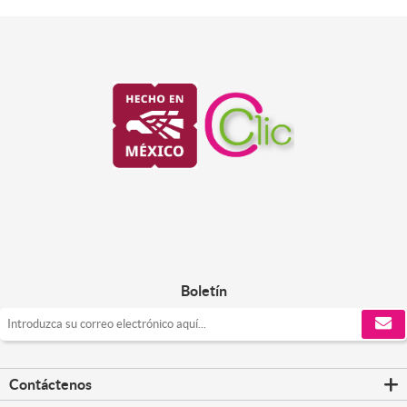
Boletín
Contáctenos