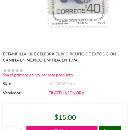
ESTAMPILLA QUE CELEBRA EL IV CIRCUITO DE EXPOSICIÓN
CANINA EN MÉXICO, EMITIDA EN 1974
Sea el primero en revisar este producto
Sku:
IVCIREXPCAN
Vendedor:
FILATELIASONORA
$15.00
+