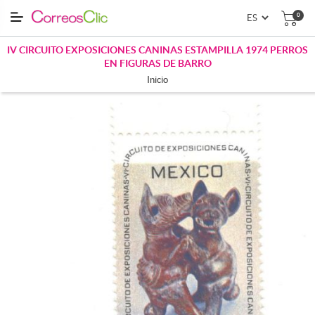
0
IV CIRCUITO EXPOSICIONES CANINAS ESTAMPILLA 1974 PERROS
EN FIGURAS DE BARRO
Inicio