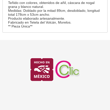
Teñido con colores, obtenidos de añil, cáscara de nogal
grana y blanco natural.
Medidas: Doblado por la mitad 89cm, desdoblado, longitud
total 178cm x 53cm ancho.
Producto elaborado artesanalmente.
Fabricado en Tetela del Volcán, Morelos.
** Pieza Única**