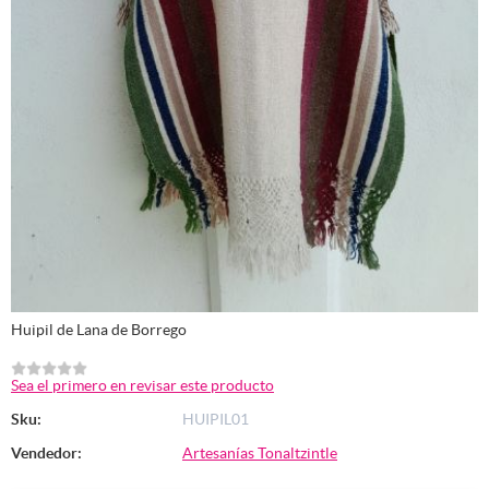
Huipil de Lana de Borrego
Sea el primero en revisar este producto
Sku:
HUIPIL01
Vendedor:
Artesanías Tonaltzintle