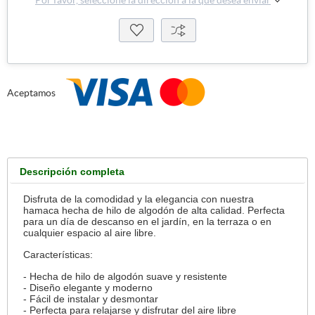
Aceptamos
Descripción completa
Disfruta de la comodidad y la elegancia con nuestra
hamaca hecha de hilo de algodón de alta calidad. Perfecta
para un día de descanso en el jardín, en la terraza o en
cualquier espacio al aire libre.
Características:
- Hecha de hilo de algodón suave y resistente
- Diseño elegante y moderno
- Fácil de instalar y desmontar
- Perfecta para relajarse y disfrutar del aire libre