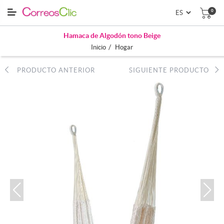
0
Hamaca de Algodón tono Beige
/
Inicio
Hogar
PRODUCTO ANTERIOR
SIGUIENTE PRODUCTO