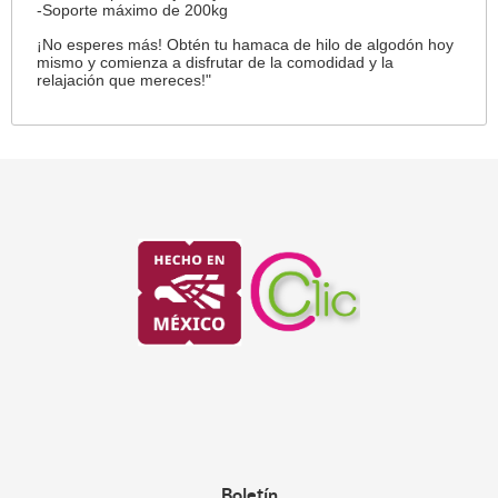
-Soporte máximo de 200kg
¡No esperes más! Obtén tu hamaca de hilo de algodón hoy
mismo y comienza a disfrutar de la comodidad y la
relajación que mereces!"
Boletín