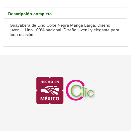
Descripción completa
Guayabera de Lino Color Negra Manga Larga. Diseño
juvenil. Lino 100% nacional. Diseño juvenil y elegante para
toda ocasión