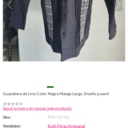
Guayabera de Lino Color Negra Manga Larga. Diseño juvenil
Sea el primero en revisar este producto
Sku:
RPA-GH-06
Vendedor:
Ruth Pérez Artesanal