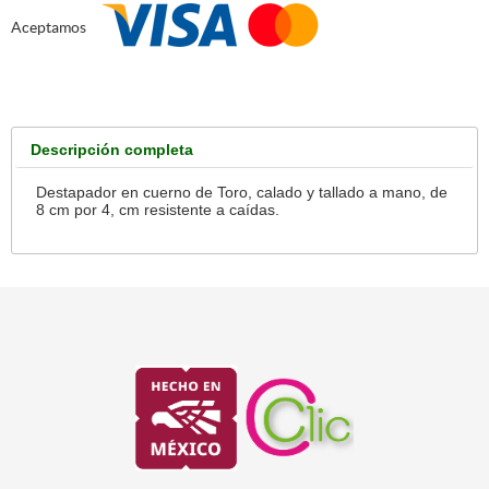
Aceptamos
Descripción completa
Destapador en cuerno de Toro, calado y tallado a mano, de
8 cm por 4, cm resistente a caídas.