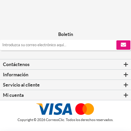
Boletín
Contáctenos
Información
Servicio al cliente
Mi cuenta
Copyright © 2026 CorreosClic. Todos los derechos reservados.