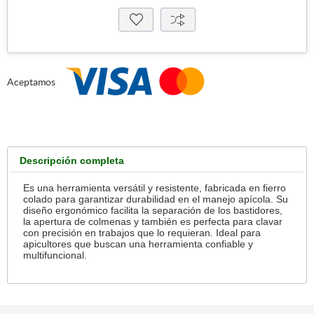
Aceptamos
Descripción completa
Es una herramienta versátil y resistente, fabricada en fierro
colado para garantizar durabilidad en el manejo apícola. Su
diseño ergonómico facilita la separación de los bastidores,
la apertura de colmenas y también es perfecta para clavar
con precisión en trabajos que lo requieran. Ideal para
apicultores que buscan una herramienta confiable y
multifuncional.