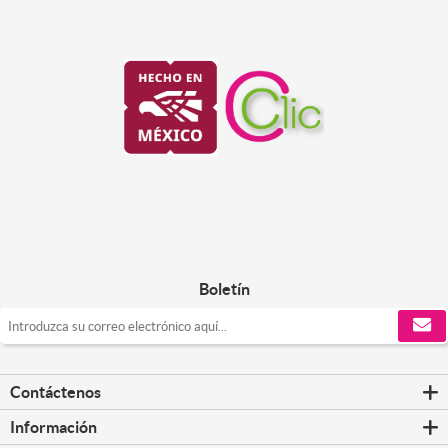
Boletín
Contáctenos
Información