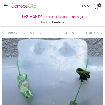
0
LAZ-MONT Corbatero cáscara de naranja
/
Inicio
Bisutería
PRODUCTO ANTERIOR
SIGUIENTE PRODUCTO