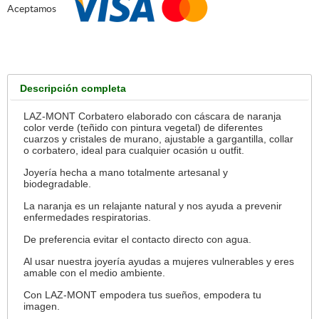
Aceptamos
Descripción completa
LAZ-MONT Corbatero elaborado con cáscara de naranja
color verde (teñido con pintura vegetal) de diferentes
cuarzos y cristales de murano, ajustable a gargantilla, collar
o corbatero, ideal para cualquier ocasión u outfit.
Joyería hecha a mano totalmente artesanal y
biodegradable.
La naranja es un relajante natural y nos ayuda a prevenir
enfermedades respiratorias.
De preferencia evitar el contacto directo con agua.
Al usar nuestra joyería ayudas a mujeres vulnerables y eres
amable con el medio ambiente.
Con LAZ-MONT empodera tus sueños, empodera tu
imagen.