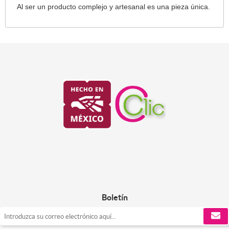
Al ser un producto complejo y artesanal es una pieza única.
Boletín