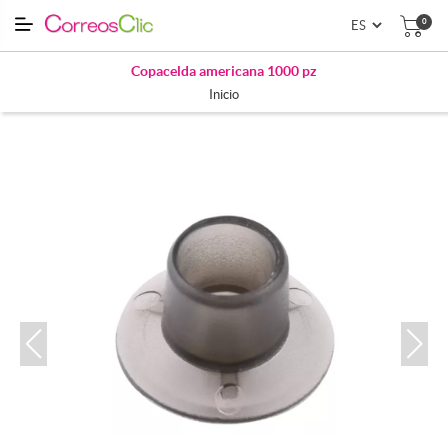
0
Copacelda americana 1000 pz
Inicio