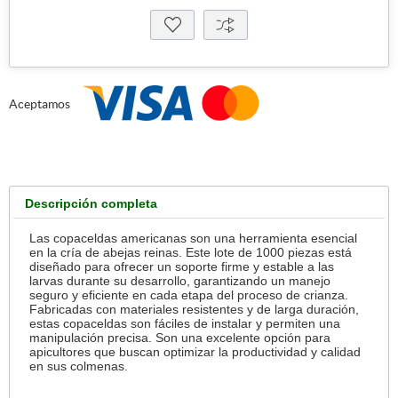
Aceptamos
Descripción completa
Las copaceldas americanas son una herramienta esencial
en la cría de abejas reinas. Este lote de 1000 piezas está
diseñado para ofrecer un soporte firme y estable a las
larvas durante su desarrollo, garantizando un manejo
seguro y eficiente en cada etapa del proceso de crianza.
Fabricadas con materiales resistentes y de larga duración,
estas copaceldas son fáciles de instalar y permiten una
manipulación precisa. Son una excelente opción para
apicultores que buscan optimizar la productividad y calidad
en sus colmenas.