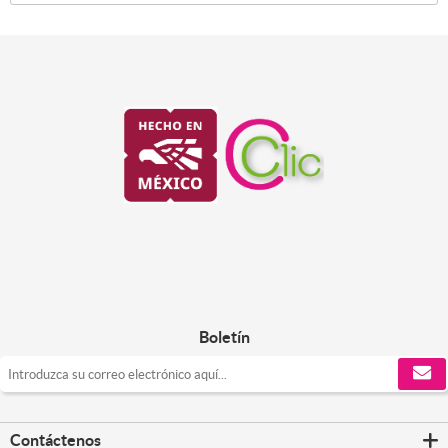
Boletín
Contáctenos