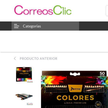
Categorías
PRODUCTO ANTERIOR