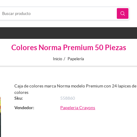
Colores Norma Premium 50 Piezas
/
Inicio
Papelería
Caja de colores marca Norma modelo Premium con 24 lapices de
colores
Sku:
558860
Vendedor:
Papeleria Crayons