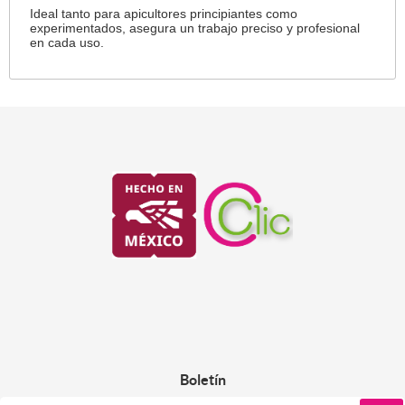
Ideal tanto para apicultores principiantes como
experimentados, asegura un trabajo preciso y profesional
en cada uso.
Boletín