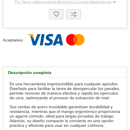
Por favor, seleccione la dirección a la que desea enviar
Aceptamos
Descripción completa
Es una herramienta imprescindible para cualquier apicultor.
Diseñado para facilitar la tarea de desopercular los panales,
permite remover de manera efectiva y rápida los operculos
de cera, optimizando el proceso de extracción de miel.
Sus cerdas de acero inoxidable garantizan durabilidad y
resistencia, mientras que el mango ergonómico proporciona
un agarre cómodo, ideal para largas jornadas de trabajo.
Además, su diseño compacto lo convierte en una opción
práctica y eficiente para usar en cualquier colmena.