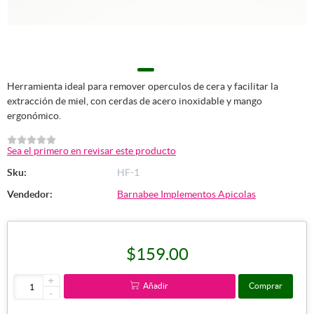
Herramienta ideal para remover operculos de cera y facilitar la
extracción de miel, con cerdas de acero inoxidable y mango
ergonómico.
Sea el primero en revisar este producto
Sku:
HF-1
Vendedor:
Barnabee Implementos Apicolas
$159.00
+
Añadir
Comprar
-