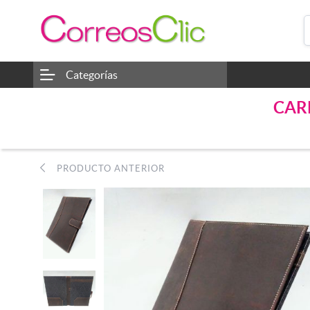
Categorías
CAR
PRODUCTO ANTERIOR