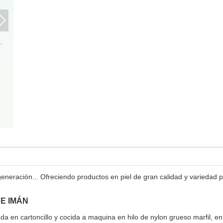
eneración... Ofreciendo productos en piel de gran calidad y variedad
E IMÁN
n cartoncillo y cocida a maquina en hilo de nylon grueso marfil, en 