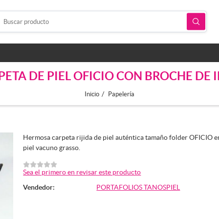
PETA DE PIEL OFICIO CON BROCHE DE 
/
Inicio
Papelería
Hermosa carpeta rijida de piel auténtica tamaño folder OFICIO e
piel vacuno grasso.
Sea el primero en revisar este producto
Vendedor:
PORTAFOLIOS TANOSPIEL