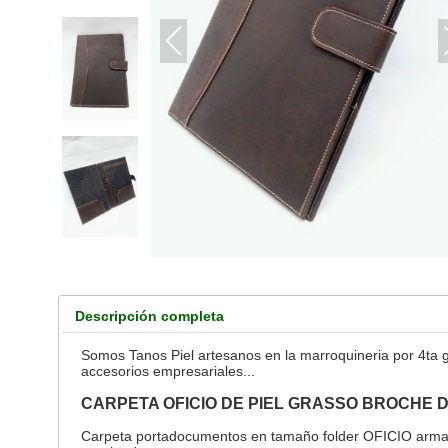
Descripción completa
Somos Tanos Piel artesanos en la marroquineria por 4ta g
accesorios empresariales...
CARPETA OFICIO DE PIEL GRASSO BROCHE D
Carpeta portadocumentos en tamaño folder OFICIO armada e