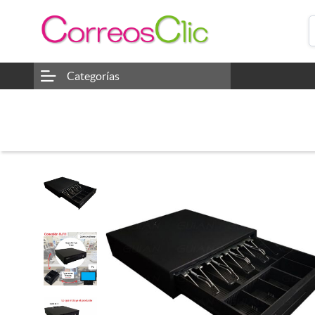
Categorías