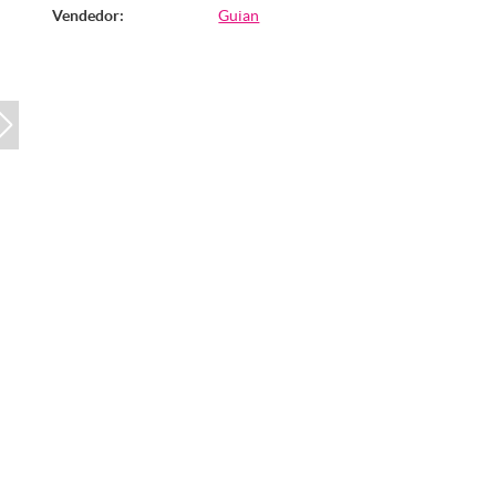
Vendedor:
Guian