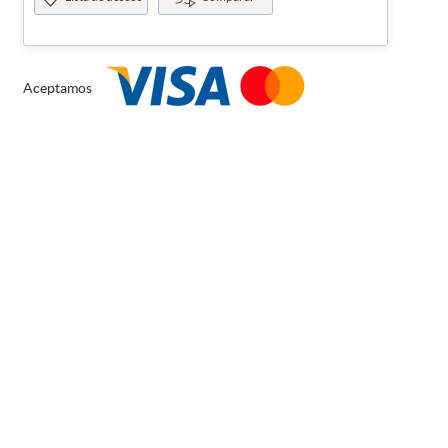
Aceptamos