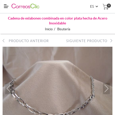
0
Cadena de eslabones combinada en color plata hecha de Acero
Inoxidable
/
Inicio
Bisutería
PRODUCTO ANTERIOR
SIGUIENTE PRODUCTO