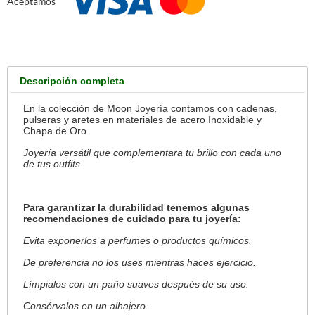
Aceptamos
Descripción completa
En la colección de Moon Joyería contamos con cadenas,
pulseras y aretes en materiales de acero Inoxidable y
Chapa de Oro.
Joyería versátil que complementara tu brillo con cada uno
de tus outfits.
Para garantizar la durabilidad tenemos algunas
recomendaciones de cuidado para tu joyería:
Evita exponerlos a perfumes o productos químicos.
De preferencia no los uses mientras haces ejercicio.
Límpialos con un paño suaves después de su uso.
Consérvalos en un alhajero.