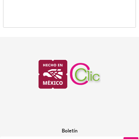
Boletín