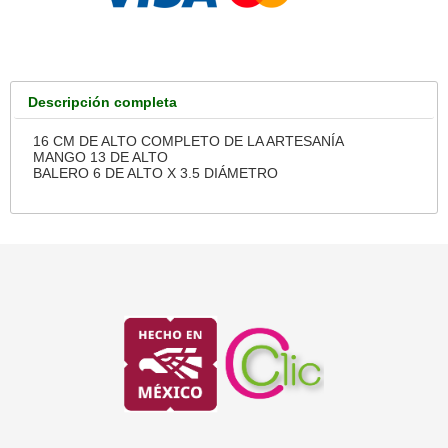
Descripción completa
16 CM DE ALTO COMPLETO DE LA ARTESANÍA
MANGO 13 DE ALTO
BALERO 6 DE ALTO X 3.5 DIÁMETRO