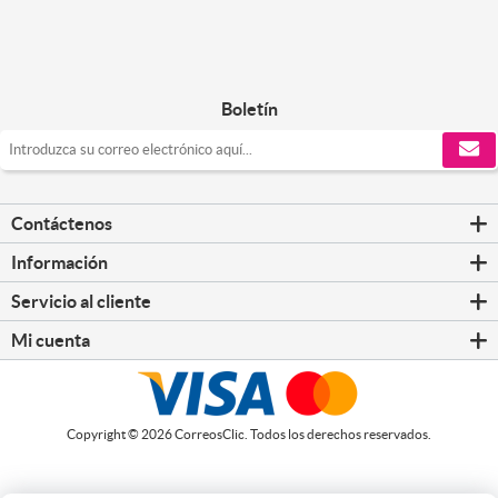
Boletín
Contáctenos
Información
Servicio al cliente
Mi cuenta
Copyright © 2026 CorreosClic. Todos los derechos reservados.