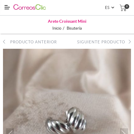
0
Arete Croissant Mini
/
Inicio
Bisutería
PRODUCTO ANTERIOR
SIGUIENTE PRODUCTO