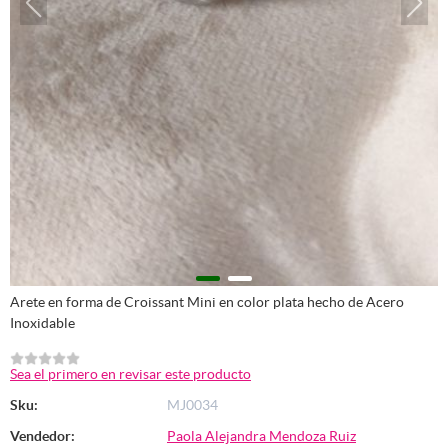
Arete en forma de Croissant Mini en color plata hecho de Acero
Inoxidable
Sea el primero en revisar este producto
Sku:
MJ0034
Vendedor:
Paola Alejandra Mendoza Ruiz