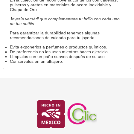
pulseras y aretes en materiales de acero Inoxidable y
Chapa de Oro.
Joyería versátil que complementara tu brillo con cada uno
de tus outfits.
Para garantizar la durabilidad tenemos algunas
recomendaciones de cuidado para tu joyería:
Evita exponerlos a perfumes o productos químicos.
De preferencia no los uses mientras haces ejercicio.
Límpialos con un paño suaves después de su uso.
Consérvalos en un alhajero.