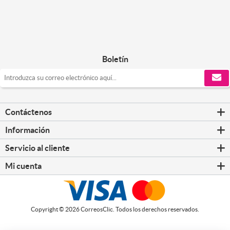
Boletín
Contáctenos
Información
Servicio al cliente
Mi cuenta
Copyright © 2026 CorreosClic. Todos los derechos reservados.